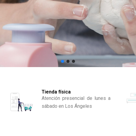
Tienda física
Atención presencial de lunes a
sábado en Los Ángeles