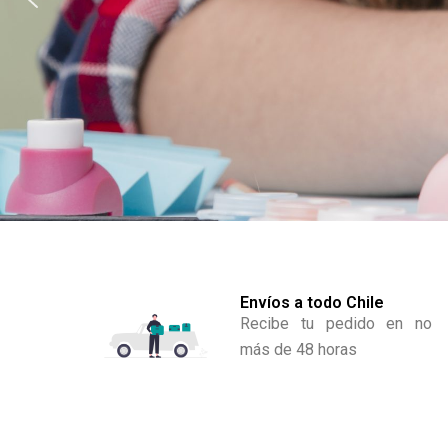
Envíos a todo Chile
Recibe tu pedido en no
más de 48 horas