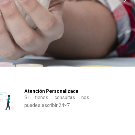
Atención Personalizada
Si tienes consultas nos
puedes escribir 24×7