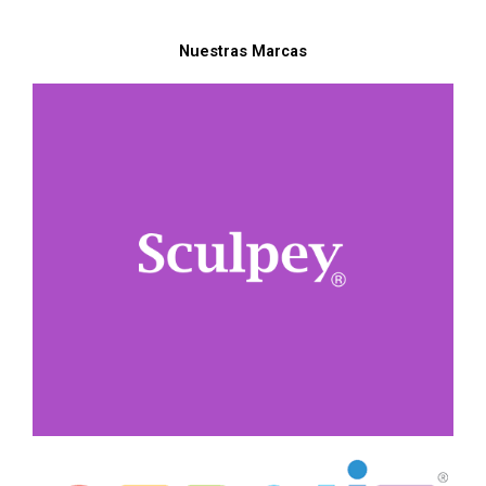
Nuestras Marcas