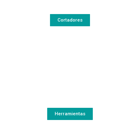
Cortadores
Herramientas