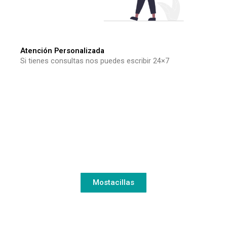
Atención Personalizada
Si tienes consultas nos puedes escribir 24×7
Mostacillas