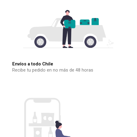
Envíos a todo Chile
Recibe tu pedido en no más de 48 horas