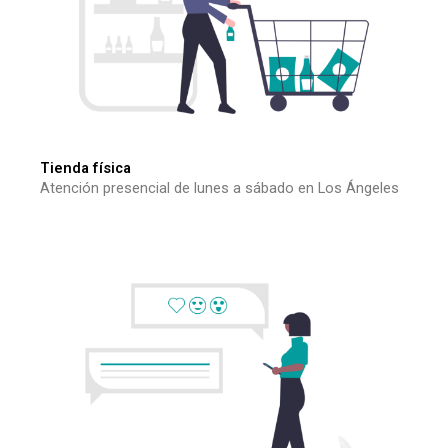
Tienda física
Atención presencial de lunes a sábado en Los Ángeles