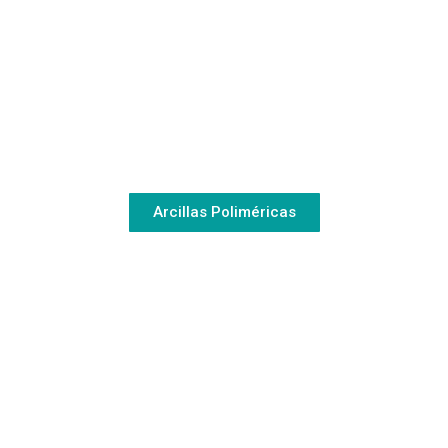
Arcillas Poliméricas