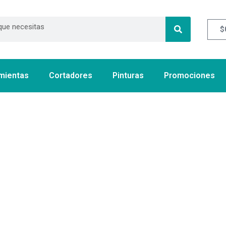
$
mientas
Cortadores
Pinturas
Promociones